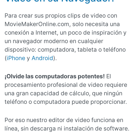
Para crear sus propios clips de video con
MovieMakerOnline.com, solo necesita una
conexión a Internet, un poco de inspiración y
un navegador moderno en cualquier
dispositivo: computadora, tableta o teléfono
(
iPhone
y
Android
).
¡Olvide las computadoras potentes!
El
procesamiento profesional de video requiere
una gran capacidad de cálculo, que ningún
teléfono o computadora puede proporcionar.
Por eso nuestro editor de video funciona en
línea, sin descarga ni instalación de software.