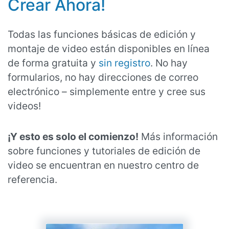
Crear Ahora!
Todas las funciones básicas de edición y
montaje de video están disponibles en línea
de forma gratuita y
sin registro
. No hay
formularios, no hay direcciones de correo
electrónico – simplemente entre y cree sus
videos!
¡Y esto es solo el comienzo!
Más información
sobre funciones y tutoriales de edición de
video se encuentran en nuestro centro de
referencia.