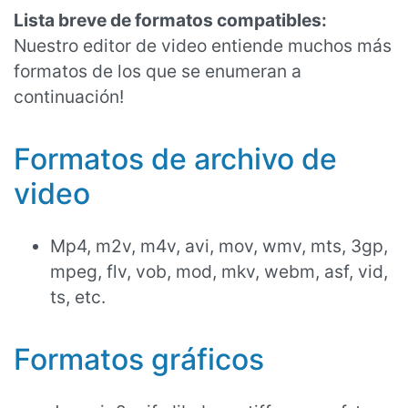
Lista breve de formatos compatibles:
Nuestro editor de video entiende muchos más
formatos de los que se enumeran a
continuación!
Formatos de archivo de
video
Mp4, m2v, m4v, avi, mov, wmv, mts, 3gp,
mpeg, flv, vob, mod, mkv, webm, asf, vid,
ts, etc.
Formatos gráficos