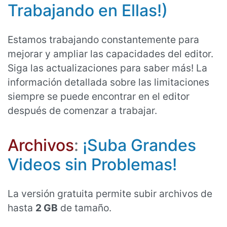
Trabajando en Ellas!)
Estamos trabajando constantemente para
mejorar y ampliar las capacidades del editor.
Siga las actualizaciones para saber más! La
información detallada sobre las limitaciones
siempre se puede encontrar en el editor
después de comenzar a trabajar.
Archivos
:
¡Suba Grandes
Videos sin Problemas!
La versión gratuita permite subir archivos de
hasta
2 GB
de tamaño.