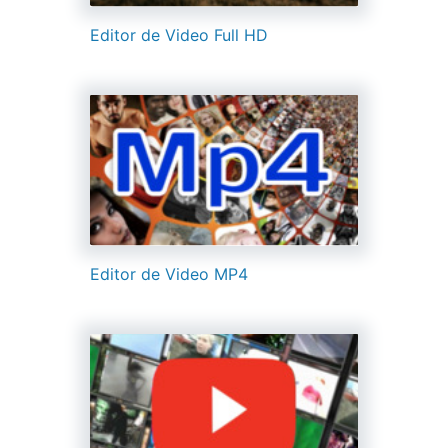
Editor de Video Full HD
Editor de Video MP4