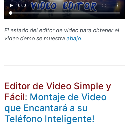
El estado del editor de video para obtener el
video demo se muestra
abajo
.
Editor de Video Simple y
Fácil
:
Montaje de Video
que Encantará a su
Teléfono Inteligente!