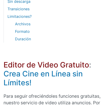
Sin descarga
Transiciones
Limitaciones?
Archivos
Formato
Duración
Editor de Video Gratuito
:
Crea Cine en Línea sin
Límites!
Para seguir ofreciéndoles funciones gratuitas,
nuestro servicio de video utiliza anuncios. Por