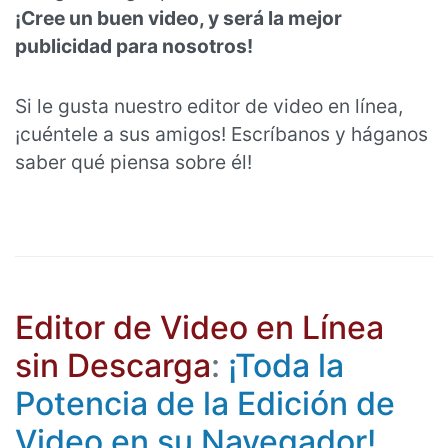
¡Cree un buen video, y será la mejor
publicidad para nosotros!
Si le gusta nuestro editor de video en línea,
¡cuéntele a sus amigos! Escríbanos y háganos
saber qué piensa sobre él!
Editor de Video en Línea
sin Descarga
:
¡Toda la
Potencia de la Edición de
Video en su Navegador!