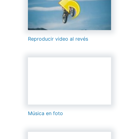
Reproducir video al revés
Música en foto