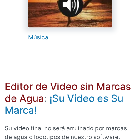
Música
Editor de Video sin Marcas
de Agua
:
¡Su Video es Su
Marca!
Su video final no será arruinado por marcas
de agua o logotipos de nuestro software.