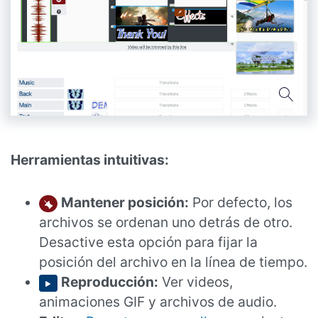
Herramientas intuitivas:
Mantener posición:
Por defecto, los
archivos se ordenan uno detrás de otro.
Desactive esta opción para fijar la
posición del archivo en la línea de tiempo.
Reproducción:
Ver videos,
animaciones GIF y archivos de audio.