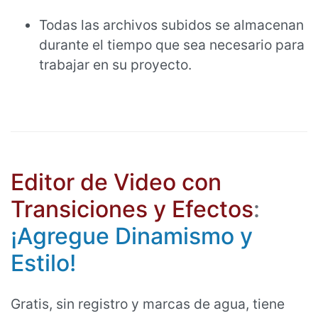
Todas las archivos subidos se almacenan
durante el tiempo que sea necesario para
trabajar en su proyecto.
Editor de Video con
Transiciones y Efectos
:
¡Agregue Dinamismo y
Estilo!
Gratis, sin registro y marcas de agua, tiene