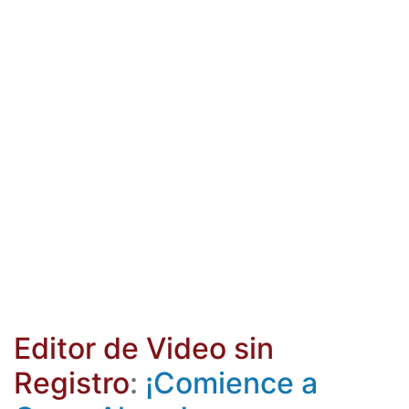
Editor de Video sin
Registro
:
¡Comience a