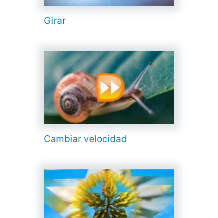
Girar
Cambiar velocidad