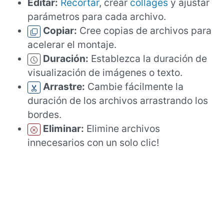
Editar:
Recortar
, crear
collages
y ajustar
parámetros para cada archivo.
Copiar:
Cree copias de archivos para
acelerar el montaje.
Duración:
Establezca la duración de
visualización de imágenes o texto.
Arrastre:
Cambie fácilmente la
duración de los archivos arrastrando los
bordes.
Eliminar:
Elimine archivos
innecesarios con un solo clic!