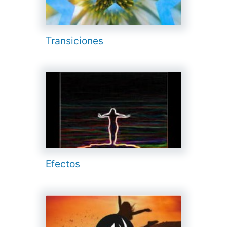
Transiciones
Efectos