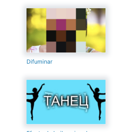
Difuminar