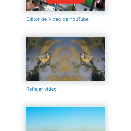
Editor de Video de YouTube
Reflejar video