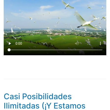
Casi Posibilidades
Ilimitadas (¡Y Estamos