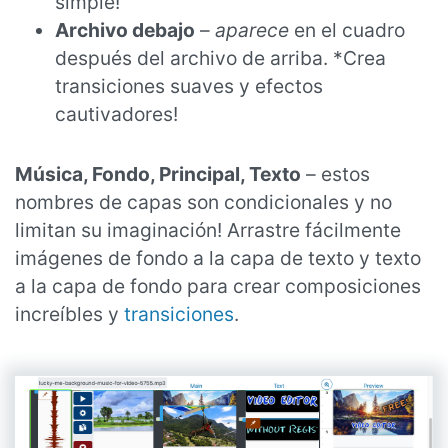
simple!
Archivo debajo
–
aparece
en el cuadro
después del archivo de arriba. *Crea
transiciones suaves y efectos
cautivadores!
Música, Fondo, Principal, Texto
– estos
nombres de capas son condicionales y no
limitan su imaginación! Arrastre fácilmente
imágenes de fondo a la capa de texto y texto
a la capa de fondo para crear composiciones
increíbles y
transiciones
.