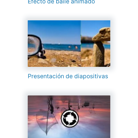
Efecto de baile animado
Presentación de diapositivas