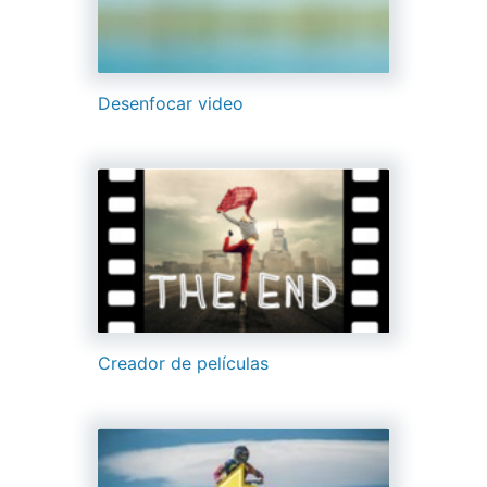
Desenfocar video
Creador de películas