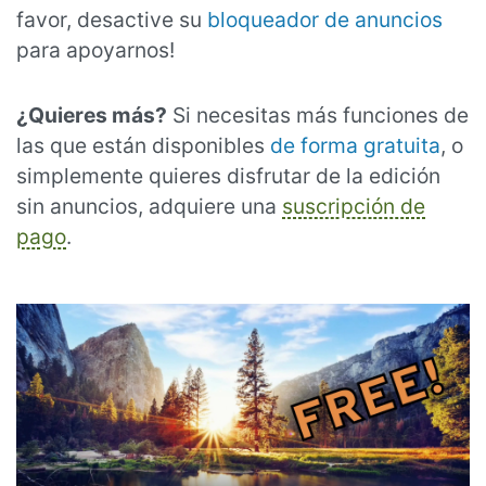
favor, desactive su
bloqueador de anuncios
para apoyarnos!
¿Quieres más?
Si necesitas más funciones de
las que están disponibles
de forma gratuita
, o
simplemente quieres disfrutar de la edición
sin anuncios, adquiere una
suscripción de
pago
.