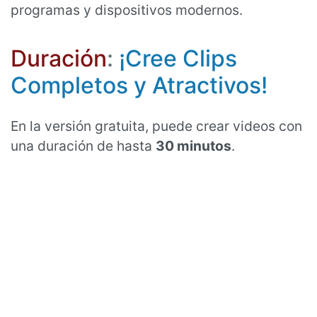
programas y dispositivos modernos.
Duración
:
¡Cree Clips
Completos y Atractivos!
En la versión gratuita, puede crear videos con
una duración de hasta
30 minutos
.