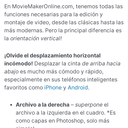
En MovieMakerOnline.com, tenemos todas las
funciones necesarias para la edición y
montaje de video, desde las clásicas hasta las
más modernas. Pero la principal diferencia es
la
orientación vertical!
¡Olvide el desplazamiento horizontal
incómodo!
Desplazar la cinta
de arriba hacia
abajo
es mucho más cómodo y rápido,
especialmente en sus teléfonos inteligentes
favoritos como
iPhone
y
Android
.
Archivo a la derecha
–
superpone
el
archivo a la izquierda en el cuadro. *Es
como capas en Photoshop, solo más