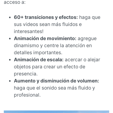
acceso a:
60+ transiciones y efectos:
haga que
sus videos sean más fluidos e
interesantes!
Animación de movimiento:
agregue
dinamismo y centre la atención en
detalles importantes.
Animación de escala:
acercar o alejar
objetos para crear un efecto de
presencia.
Aumento y disminución de volumen:
haga que el sonido sea más fluido y
profesional.