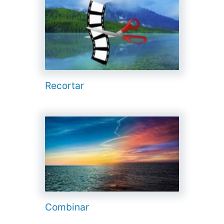
Recortar
Combinar